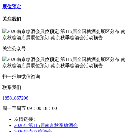
展位预定
关注我们
关注公众号
扫一扫加微信咨询
联系我们
18581867296
周一至周五 09：00-18：00
友情链接 :
2026年第115届南京秋季糖酒会
2026年南京糖酒会