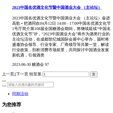
2023中国名优酒文化节暨中国酒业大会 （主论坛）
2023中国名优酒文化节暨中国酒业大会 （主论坛）奋进
高歌 • 把酒同欢04月12日 14:00 - 17:00中国名优酒文化节
1号厅简介第108届全国糖酒会期间，将继续延续“中国名
优酒文化节”IP，“2023中国酒业大会”将作为酒类行业的
主论坛活动，在成都世纪城国际会展中心举办，届时将
盛邀协会领导、行业专家、厂商领导等共聚一堂，解读
行业政策，剖析消费市场前景，共同探讨中国酒业发展
新机遇，引领酒类
2023-06-30
糖酒会
97
上一页
1
下一页
转至第
同期活动
为您推荐