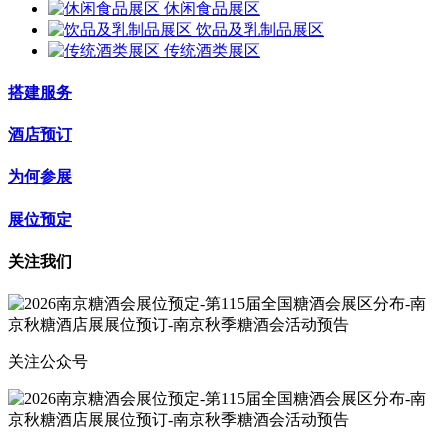
休闲食品展区
饮品及乳制品展区
传统酒类展区
搭建服务
酒店预订
为何参展
展位预定
关注我们
关注公众号