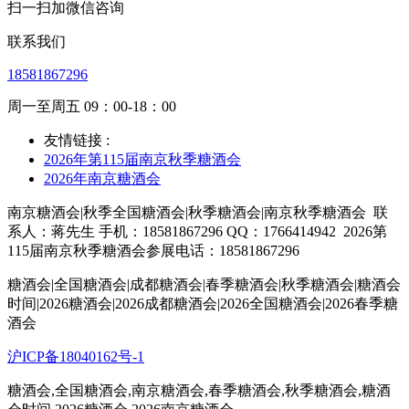
扫一扫加微信咨询
联系我们
18581867296
周一至周五 09：00-18：00
友情链接 :
2026年第115届南京秋季糖酒会
2026年南京糖酒会
南京糖酒会|秋季全国糖酒会|秋季糖酒会|南京秋季糖酒会
联
系人：蒋先生 手机：18581867296 QQ：1766414942
2026第
115届南京秋季糖酒会参展电话：18581867296
糖酒会|全国糖酒会
|
成都糖酒会
|
春季糖酒会
|
秋季糖酒会
|
糖酒会
时间
|
2026糖酒会
|
2026成都糖酒会
|
2026全国糖酒会
|
2026春季糖
酒会
沪ICP备18040162号-1
糖酒会,全国糖酒会,南京糖酒会,春季糖酒会,秋季糖酒会,糖酒