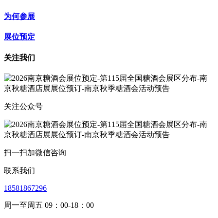
为何参展
展位预定
关注我们
关注公众号
扫一扫加微信咨询
联系我们
18581867296
周一至周五 09：00-18：00