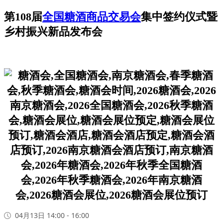
第108届
全国糖酒商品交易会
集中签约仪式暨
乡村振兴新品发布会
04月13日 14:00 - 16:00