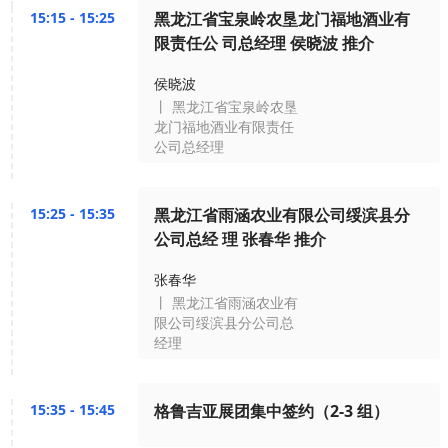
15:15 - 15:25
黑龙江省宝泉岭农垦龙门福地酒业有
限责任公 司总经理 侯晓波 推介
侯晓波
丨 黑龙江省宝泉岭农垦
龙门福地酒业有限责任
公司总经理
15:25 - 15:35
黑龙江省雨涵农业有限公司绥滨县分
公司总经 理 张春华 推介
张春华
丨 黑龙江省雨涵农业有
限公司绥滨县分公司总
经理
15:35 - 15:45
格鲁吉亚展团集中签约（2-3 组）