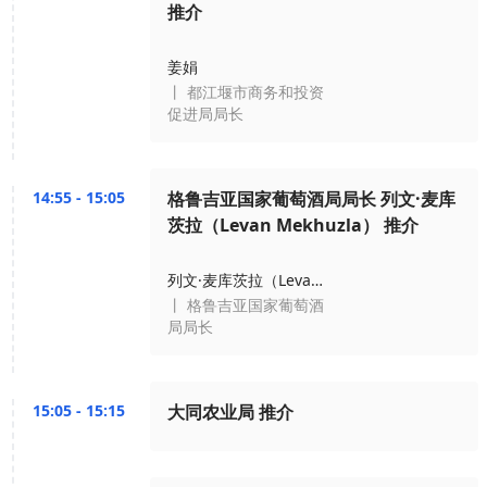
推介
姜娟
丨 都江堰市商务和投资
促进局局长
14:55 - 15:05
格鲁吉亚国家葡萄酒局局长 列文·麦库
茨拉（Levan Mekhuzla） 推介
列文·麦库茨拉（Levan Mekhuzla）
丨 格鲁吉亚国家葡萄酒
局局长
15:05 - 15:15
大同农业局 推介