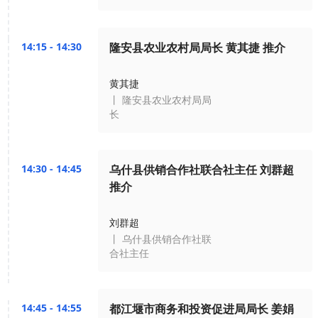
14:15 - 14:30
隆安县农业农村局局长 黄其捷 推介
黄其捷
丨 隆安县农业农村局局
长
14:30 - 14:45
乌什县供销合作社联合社主任 刘群超
推介
刘群超
丨 乌什县供销合作社联
合社主任
14:45 - 14:55
都江堰市商务和投资促进局局长 姜娟