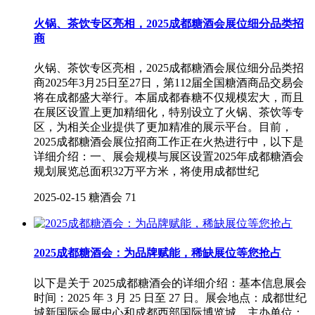
火锅、茶饮专区亮相，2025成都糖酒会展位细分品类招
商
火锅、茶饮专区亮相，2025成都糖酒会展位细分品类招
商2025年3月25日至27日，第112届全国糖酒商品交易会
将在成都盛大举行。本届成都春糖不仅规模宏大，而且
在展区设置上更加精细化，特别设立了火锅、茶饮等专
区，为相关企业提供了更加精准的展示平台。目前，
2025成都糖酒会展位招商工作正在火热进行中，以下是
详细介绍：一、展会规模与展区设置2025年成都糖酒会
规划展览总面积32万平方米，将使用成都世纪
2025-02-15
糖酒会
71
2025成都糖酒会：为品牌赋能，稀缺展位等您抢占
以下是关于 2025成都糖酒会的详细介绍：基本信息展会
时间：2025 年 3 月 25 日至 27 日。展会地点：成都世纪
城新国际会展中心和成都西部国际博览城。主办单位：