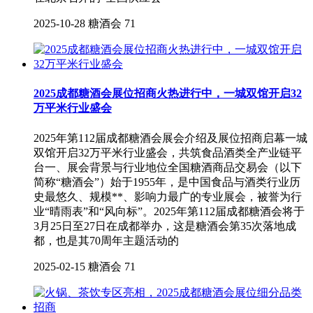
2025-10-28
糖酒会
71
2025成都糖酒会展位招商火热进行中，一城双馆开启32
万平米行业盛会
2025年第112届成都糖酒会展会介绍及展位招商启幕一城
双馆开启32万平米行业盛会，共筑食品酒类全产业链平
台一、展会背景与行业地位全国糖酒商品交易会（以下
简称“糖酒会”）始于1955年，是中国食品与酒类行业历
史最悠久、规模**、影响力最广的专业展会，被誉为行
业“晴雨表”和“风向标”。2025年第112届成都糖酒会将于
3月25日至27日在成都举办，这是糖酒会第35次落地成
都，也是其70周年主题活动的
2025-02-15
糖酒会
71