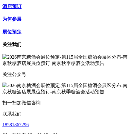
酒店预订
为何参展
展位预定
关注我们
关注公众号
扫一扫加微信咨询
联系我们
18581867296