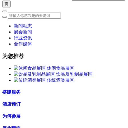
新闻动态
展会新闻
行业资讯
合作媒体
为您推荐
休闲食品展区
饮品及乳制品展区
传统酒类展区
搭建服务
酒店预订
为何参展