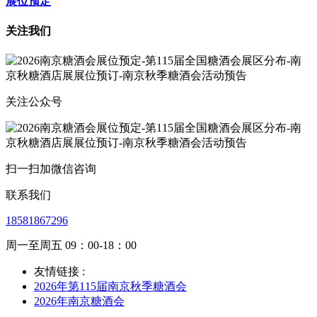
展位预定
关注我们
关注公众号
扫一扫加微信咨询
联系我们
18581867296
周一至周五 09：00-18：00
友情链接 :
2026年第115届南京秋季糖酒会
2026年南京糖酒会