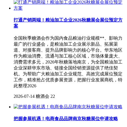
打通产销两端！粮油加工企业2026秋糖展会展位预定方
案
全国秋季糖酒会作为国内食品粮油行业规模**、影响力
最广的行业盛会，是粮油加工企业展示新品、拓展渠
道、对接客商、提升品牌影响力的核心平台。华东地区
作为粮油消费、流通与加工核心区域，市场体量庞大、
消费需求多元，2026年秋糖落地南京，为全国粮油加工
企业深耕华东市场、链接全国经销资源提供了绝佳契
机。为帮助广大粮油加工企业规范、高效完成展位预定
工作，精准抢占优质参展资源，把握行业发展商机，特
此整理2026
2026-07-14
糖酒会
22
把握参展机遇！电商食品品牌南京秋糖展位申请攻略