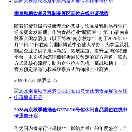
南京秋糖饮品及乳制品展区展位在线申请优势
随着消费升级与健康理念的普及，饮品及乳制品行业正
迎来黄金发展期。作为食品行业“晴雨表”，第115届南京
秋季全国糖酒会（以下简称“南京秋糖”）将于2026年10
月15日-17日在南京国际博览中心盛大举办，为饮品及乳
制品企业提供了展示新品、拓展渠道、提升品牌的绝佳
平台。本文将为您详细解析展位预定的官方渠道、联系
方式及核心流程，助力企业抢占先机，赢战秋糖！ 一、
官方预定渠道与权威联系方式为确保企业高效、
2026-07-21
糖酒会
25
2026南京秋季糖酒会G2/7/8/10号馆休闲食品展位在线申
请通道开启
作为国内食品行业规模**、影响力最广的年度盛会，全